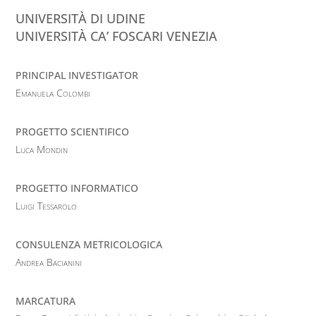
UNIVERSITÀ DI UDINE
UNIVERSITÀ CA’ FOSCARI VENEZIA
PRINCIPAL INVESTIGATOR
Emanuela Colombi
PROGETTO SCIENTIFICO
Luca Mondin
PROGETTO INFORMATICO
Luigi Tessarolo
CONSULENZA METRICOLOGICA
Andrea Bacianini
MARCATURA